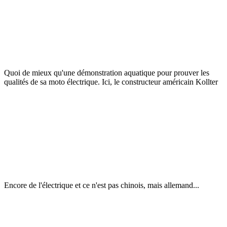
Quoi de mieux qu'une démonstration aquatique pour prouver les
qualités de sa moto électrique. Ici, le constructeur américain Kollter
Encore de l'électrique et ce n'est pas chinois, mais allemand...