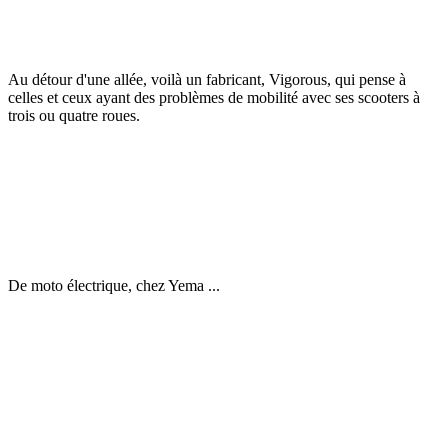
Au détour d'une allée, voilà un fabricant, Vigorous, qui pense à
celles et ceux ayant des problèmes de mobilité avec ses scooters à
trois ou quatre roues.
De moto électrique, chez Yema ...