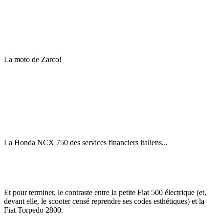
La moto de Zarco!
La Honda NCX 750 des services financiers italiens...
Et pour terminer, le contraste entre la petite Fiat 500 électrique (et,
devant elle, le scooter censé reprendre ses codes esthétiques) et la
Fiat Torpedo 2800.