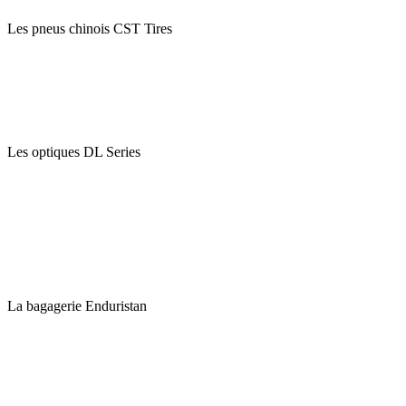
Les pneus chinois CST Tires
Les optiques DL Series
La bagagerie Enduristan