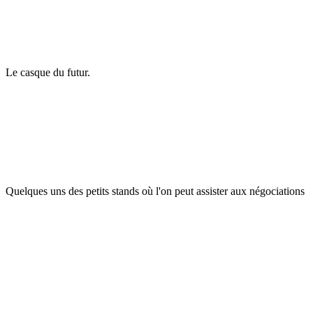
Le casque du futur.
Quelques uns des petits stands où l'on peut assister aux négociations