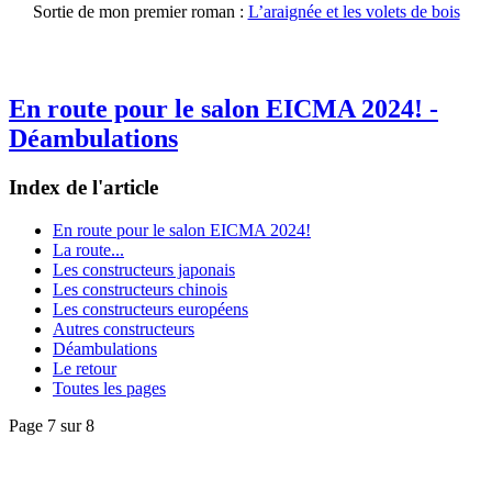
Sortie de mon premier roman :
L’araignée et les volets de bois
En route pour le salon EICMA 2024! -
Déambulations
Index de l'article
En route pour le salon EICMA 2024!
La route...
Les constructeurs japonais
Les constructeurs chinois
Les constructeurs européens
Autres constructeurs
Déambulations
Le retour
Toutes les pages
Page 7 sur 8