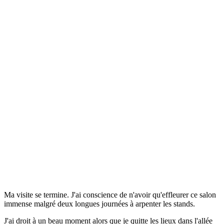
Ma visite se termine. J'ai conscience de n'avoir qu'effleurer ce salon
immense malgré deux longues journées à arpenter les stands.
J'ai droit à un beau moment alors que je quitte les lieux dans l'allée