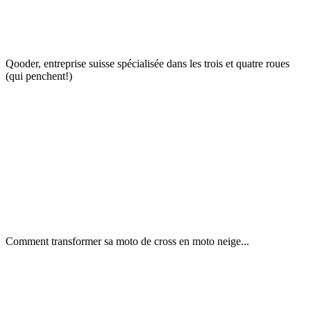
Qooder, entreprise suisse spécialisée dans les trois et quatre roues
(qui penchent!)
Comment transformer sa moto de cross en moto neige...