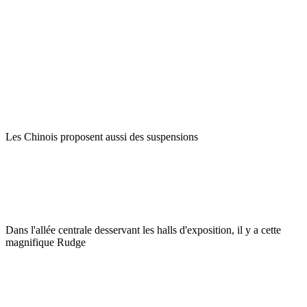
Les Chinois proposent aussi des suspensions
Dans l'allée centrale desservant les halls d'exposition, il y a cette
magnifique Rudge