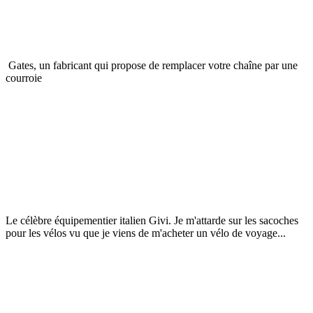
Gates, un fabricant qui propose de remplacer votre chaîne par une
courroie
Le célèbre équipementier italien Givi. Je m'attarde sur les sacoches
pour les vélos vu que je viens de m'acheter un vélo de voyage...