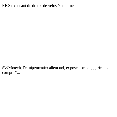
RKS exposant de drôles de vélos électriques
SWMotech, l'équipementier allemand, expose une bagagerie "tout
compris"...