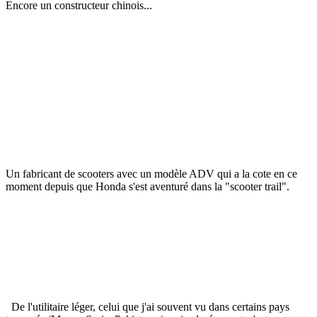
Encore un constructeur chinois...
Un fabricant de scooters avec un modèle ADV qui a la cote en ce
moment depuis que Honda s'est aventuré dans la "scooter trail".
De l'utilitaire léger, celui que j'ai souvent vu dans certains pays