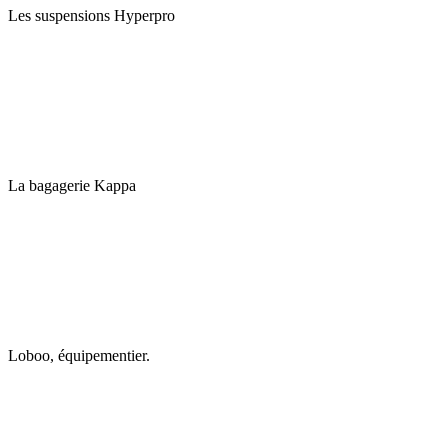
Les suspensions Hyperpro
La bagagerie Kappa
Loboo, équipementier.