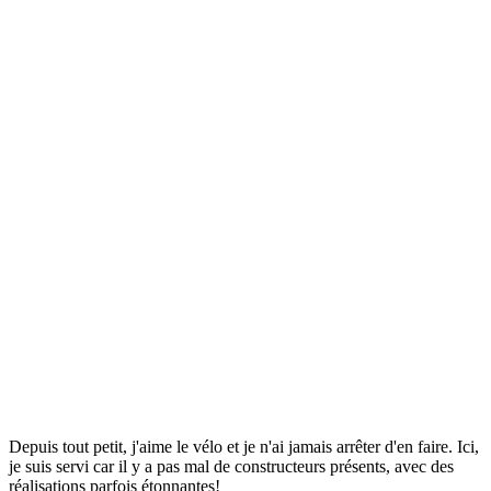
Depuis tout petit, j'aime le vélo et je n'ai jamais arrêter d'en faire. Ici,
je suis servi car il y a pas mal de constructeurs présents, avec des
réalisations parfois étonnantes!