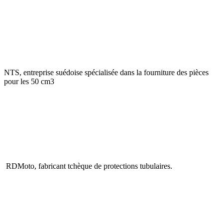
NTS, entreprise suédoise spécialisée dans la fourniture des pièces
pour les 50 cm3
RDMoto, fabricant tchèque de protections tubulaires.