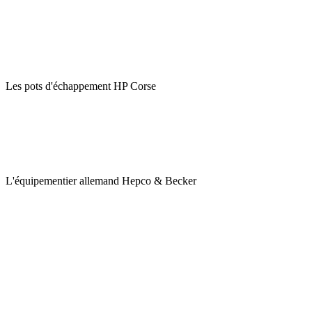
Les pots d'échappement HP Corse
L'équipementier allemand Hepco & Becker