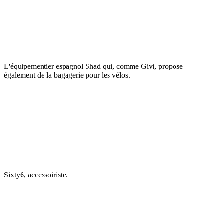
L'équipementier espagnol Shad qui, comme Givi, propose
également de la bagagerie pour les vélos.
Sixty6, accessoiriste.