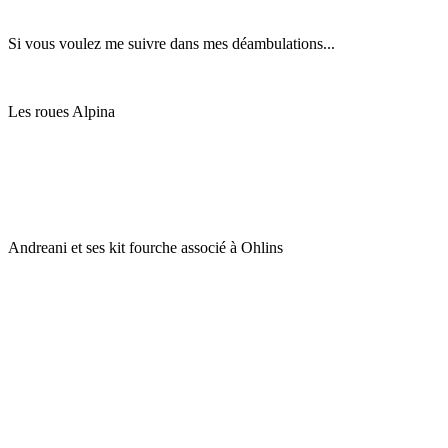
Si vous voulez me suivre dans mes déambulations...
Les roues Alpina
Andreani et ses kit fourche associé à Ohlins