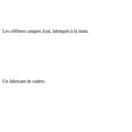
Les célèbres casques Arai, fabriqués à la main.
Un fabricant de cadres.