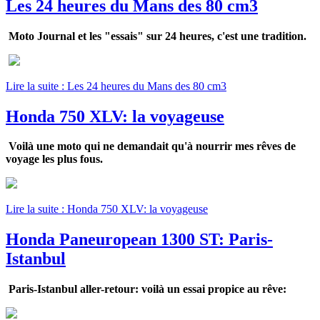
Les 24 heures du Mans des 80 cm3
Moto Journal et les "essais" sur 24 heures, c'est une tradition.
Lire la suite : Les 24 heures du Mans des 80 cm3
Honda 750 XLV: la voyageuse
Voilà une moto qui ne demandait qu'à nourrir mes rêves de
voyage les plus fous.
Lire la suite : Honda 750 XLV: la voyageuse
Honda Paneuropean 1300 ST: Paris-
Istanbul
Paris-Istanbul aller-retour: v
oilà un essai propice au rêve: