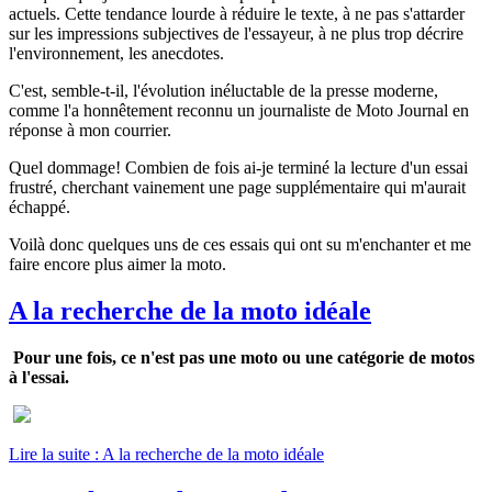
actuels. Cette tendance lourde à réduire le texte, à ne pas s'attarder
sur les impressions subjectives de l'essayeur, à ne plus trop décrire
l'environnement, les anecdotes.
C'est, semble-t-il, l'évolution inéluctable de la presse moderne,
comme l'a honnêtement reconnu un journaliste de Moto Journal en
réponse à mon courrier.
Quel dommage! Combien de fois ai-je terminé la lecture d'un essai
frustré, cherchant vainement une page supplémentaire qui m'aurait
échappé.
Voilà donc quelques uns de ces essais qui ont su m'enchanter et me
faire encore plus aimer la moto.
A la recherche de la moto idéale
Pour une fois, ce n'est pas une moto ou une catégorie de motos
à l'essai.
Lire la suite : A la recherche de la moto idéale