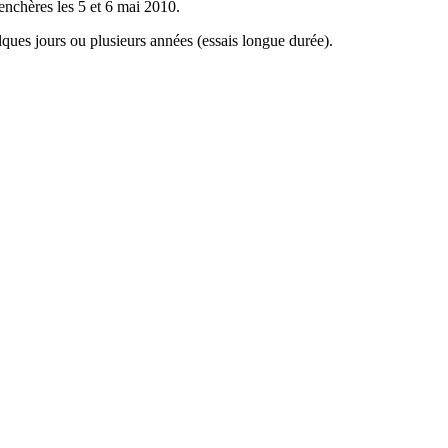
enchères les 5 et 6 mai 2010.
lques jours ou plusieurs années (essais longue durée).