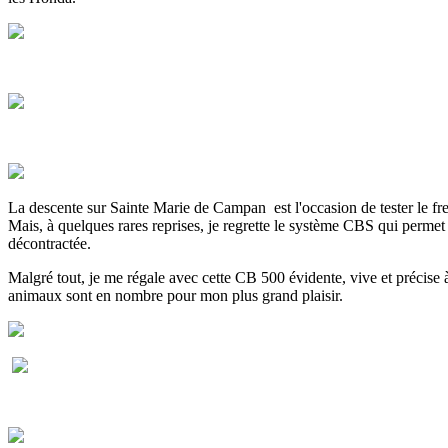
La descente sur Sainte Marie de Campan est l'occasion de tester le frein
Mais, à quelques rares reprises, je regrette le système CBS qui permet
décontractée.
Malgré tout, je me régale avec cette CB 500 évidente, vive et précise à 
animaux sont en nombre pour mon plus grand plaisir.